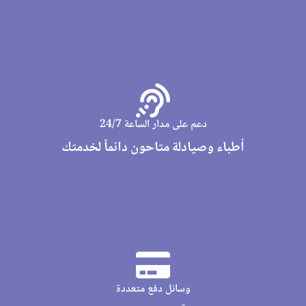
دعم على مدار الساعة 24/7
أطباء وصيادلة متاحون دائماً لخدمتك
وسائل دفع متعددة