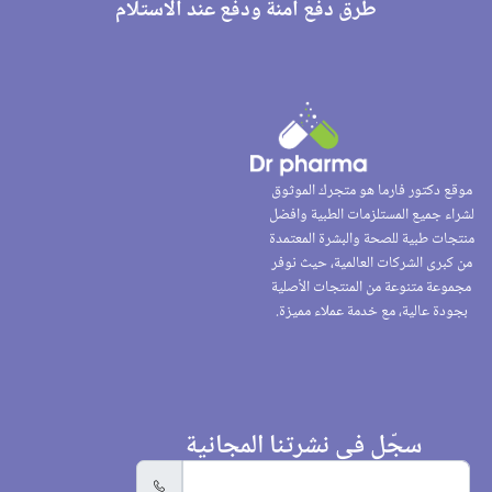
طرق دفع آمنة ودفع عند الاستلام
موقع دكتور فارما هو متجرك الموثوق
لشراء جميع المستلزمات الطبية وافضل
منتجات طبية للصحة والبشرة المعتمدة
من كبرى الشركات العالمية، حيث نوفر
مجموعة متنوعة من المنتجات الأصلية
بجودة عالية، مع خدمة عملاء مميزة.
سجّل في نشرتنا المجانية