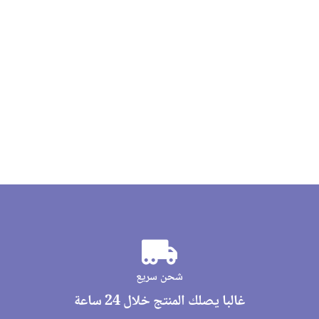
شحن سريع
غالبا يصلك المنتج خلال 24 ساعة