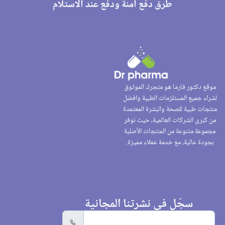
طرق دفع آمنة ودفع عند الاستلام
موقع دكتور فارما هو متجرك الموثوق
لشراء جميع المستلزمات الطبية وافضل
منتجات طبية للصحة والبشرة المعتمدة
من كبرى الشركات العالمية، حيث نوفر
مجموعة متنوعة من المنتجات الأصلية
بجودة عالية، مع خدمة عملاء مميزة.
سجّل في نشرتنا المجانية