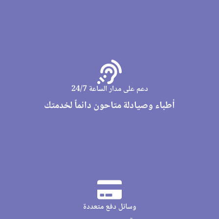
دعم على مدار الساعة 24/7
أطباء وصيادلة متاحون دائماً لخدمتك
وسائل دفع متعددة