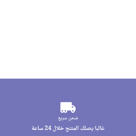
شحن سريع
غالبا يصلك المنتج خلال 24 ساعة