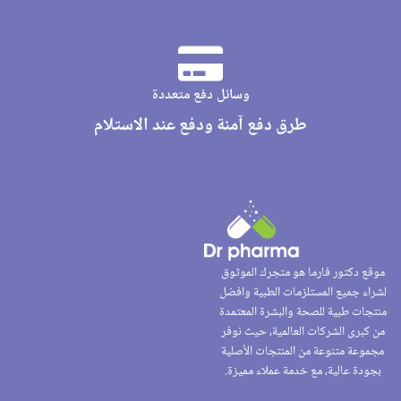
وسائل دفع متعددة
طرق دفع آمنة ودفع عند الاستلام
موقع دكتور فارما هو متجرك الموثوق
لشراء جميع المستلزمات الطبية وافضل
منتجات طبية للصحة والبشرة المعتمدة
من كبرى الشركات العالمية، حيث نوفر
مجموعة متنوعة من المنتجات الأصلية
بجودة عالية، مع خدمة عملاء مميزة.