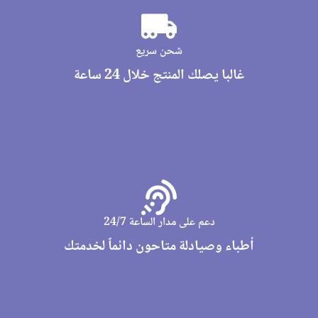
شحن سريع
غالبا يصلك المنتج خلال 24 ساعة
دعم على مدار الساعة 24/7
أطباء وصيادلة متاحون دائماً لخدمتك