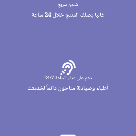
شحن سريع
غالبا يصلك المنتج خلال 24 ساعة
دعم على مدار الساعة 24/7
أطباء وصيادلة متاحون دائماً لخدمتك