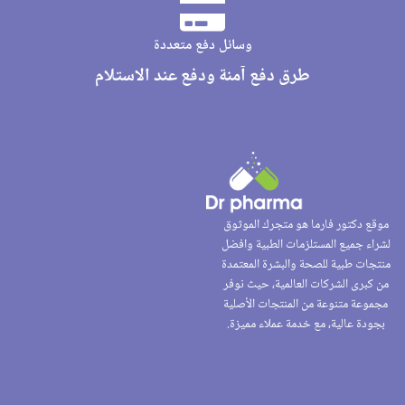
وسائل دفع متعددة
طرق دفع آمنة ودفع عند الاستلام
موقع دكتور فارما هو متجرك الموثوق
لشراء جميع المستلزمات الطبية وافضل
منتجات طبية للصحة والبشرة المعتمدة
من كبرى الشركات العالمية، حيث نوفر
مجموعة متنوعة من المنتجات الأصلية
بجودة عالية، مع خدمة عملاء مميزة.