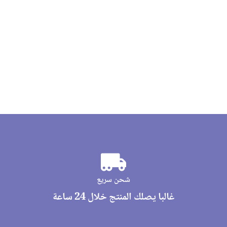
شحن سريع
غالبا يصلك المنتج خلال 24 ساعة