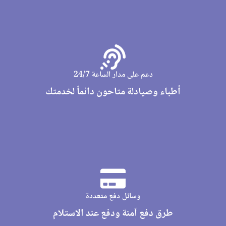
دعم على مدار الساعة 24/7
أطباء وصيادلة متاحون دائماً لخدمتك
وسائل دفع متعددة
طرق دفع آمنة ودفع عند الاستلام