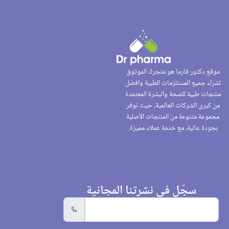
موقع دكتور فارما هو متجرك الموثوق
لشراء جميع المستلزمات الطبية وافضل
منتجات طبية للصحة والبشرة المعتمدة
من كبرى الشركات العالمية، حيث نوفر
مجموعة متنوعة من المنتجات الأصلية
بجودة عالية، مع خدمة عملاء مميزة.
سجّل في نشرتنا المجانية