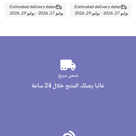
Estimated delivery dates:
Estimated delivery dates:
يوليو 27, 2026 - يوليو 29, 2026
يوليو 27, 2026 - يوليو 29, 2026
شحن سريع
غالبا يصلك المنتج خلال 24 ساعة