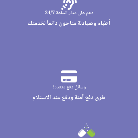
دعم على مدار الساعة 24/7
أطباء وصيادلة متاحون دائماً لخدمتك
وسائل دفع متعددة
طرق دفع آمنة ودفع عند الاستلام