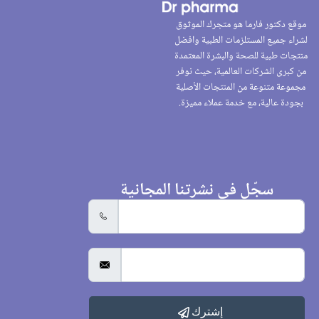
موقع دكتور فارما هو متجرك الموثوق
لشراء جميع المستلزمات الطبية وافضل
منتجات طبية للصحة والبشرة المعتمدة
من كبرى الشركات العالمية، حيث نوفر
مجموعة متنوعة من المنتجات الأصلية
بجودة عالية، مع خدمة عملاء مميزة.
سجّل في نشرتنا المجانية
إشترك