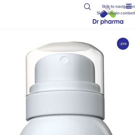
Skip to navigation
Skip to main content
-25%