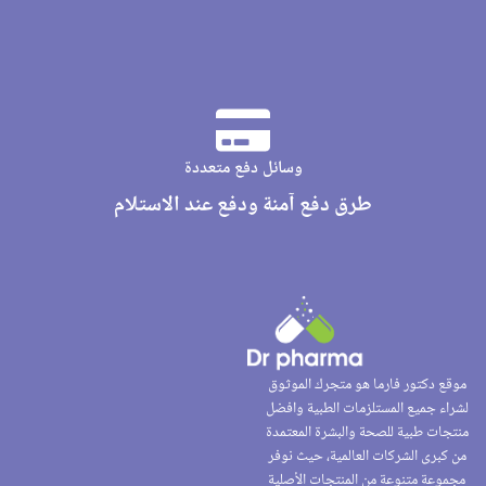
وسائل دفع متعددة
طرق دفع آمنة ودفع عند الاستلام
موقع دكتور فارما هو متجرك الموثوق
لشراء جميع المستلزمات الطبية وافضل
منتجات طبية للصحة والبشرة المعتمدة
من كبرى الشركات العالمية، حيث نوفر
مجموعة متنوعة من المنتجات الأصلية