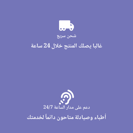
شحن سريع
غالبا يصلك المنتج خلال 24 ساعة
دعم على مدار الساعة 24/7
أطباء وصيادلة متاحون دائماً لخدمتك