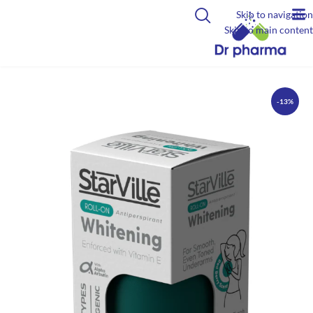
Skip to navigation
Skip to main content
-13%