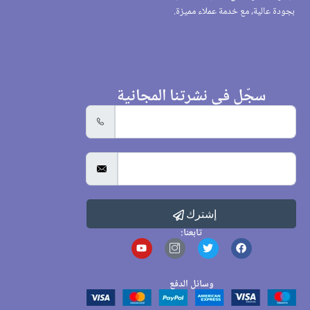
بجودة عالية، مع خدمة عملاء مميزة.
سجّل في نشرتنا المجانية
إشترك
تابعنا:
وسائل الدفع