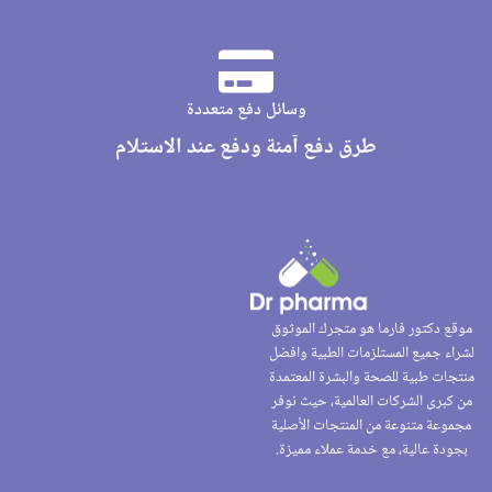
وسائل دفع متعددة
طرق دفع آمنة ودفع عند الاستلام
موقع دكتور فارما هو متجرك الموثوق
لشراء جميع المستلزمات الطبية وافضل
منتجات طبية للصحة والبشرة المعتمدة
من كبرى الشركات العالمية، حيث نوفر
مجموعة متنوعة من المنتجات الأصلية
بجودة عالية، مع خدمة عملاء مميزة.