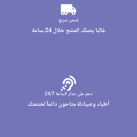
شحن سريع
غالبا يصلك المنتج خلال 24 ساعة
دعم على مدار الساعة 24/7
أطباء وصيادلة متاحون دائماً لخدمتك