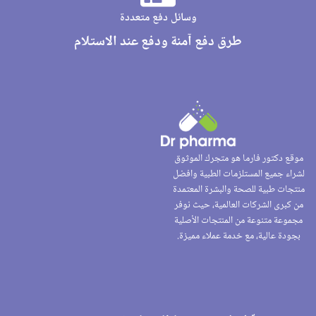
وسائل دفع متعددة
طرق دفع آمنة ودفع عند الاستلام
موقع دكتور فارما هو متجرك الموثوق
لشراء جميع المستلزمات الطبية وافضل
منتجات طبية للصحة والبشرة المعتمدة
من كبرى الشركات العالمية، حيث نوفر
مجموعة متنوعة من المنتجات الأصلية
بجودة عالية، مع خدمة عملاء مميزة.