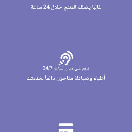
غالبا يصلك المنتج خلال 24 ساعة
دعم على مدار الساعة 24/7
أطباء وصيادلة متاحون دائماً لخدمتك