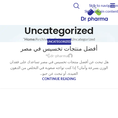
Skip to navigation
Skip to main content
Uncategorized
Home
Archive by Category "Uncategorized"
UNCATEGORIZED
أفضل منتجات تخسيس في مصر
dr-pharma
هل تبحث عن أفضل منتجات تخسيس في مصر تساعدك على فقدان
الوزن بسرعة وأمان؟ إذا كنت تواجه صعوبة في التخلص من الدهون
العنيدة، أو تبحث عن حبو...
CONTINUE READING