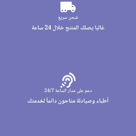
شحن سريع
غالبا يصلك المنتج خلال 24 ساعة
دعم على مدار الساعة 24/7
أطباء وصيادلة متاحون دائماً لخدمتك