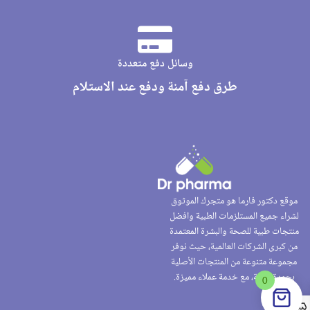
وسائل دفع متعددة
طرق دفع آمنة ودفع عند الاستلام
موقع دكتور فارما هو متجرك الموثوق
لشراء جميع المستلزمات الطبية وافضل
منتجات طبية للصحة والبشرة المعتمدة
من كبرى الشركات العالمية، حيث نوفر
مجموعة متنوعة من المنتجات الأصلية
بجودة عالية، مع خدمة عملاء مميزة.
0