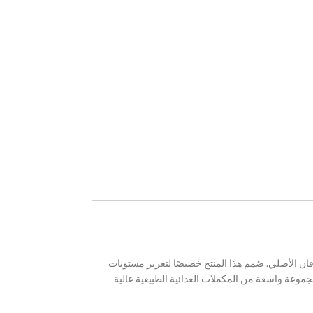
وعة واسعة من المكملات الغذائية الطبيعية عالية