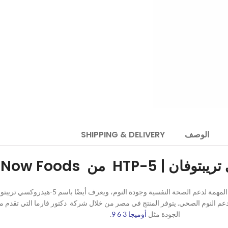
الوصف
SHIPPING & DELIVERY
| 5-HTP من Now Foods
 النوم الصحي. يتوفر المنتج في مصر من خلال شركة دكتور فارما التي تقدم مجم
الجودة مثل
أوميجا 3 6 9
.