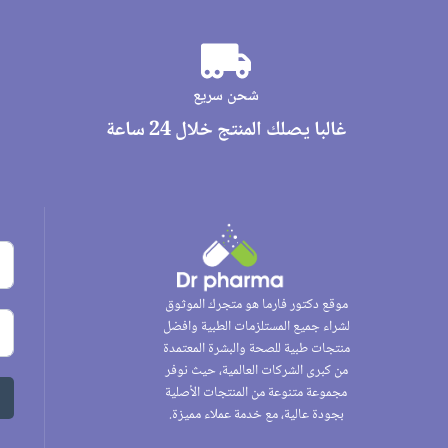
شحن سريع
غالبا يصلك المنتج خلال 24 ساعة
موقع دكتور فارما هو متجرك الموثوق
لشراء جميع المستلزمات الطبية وافضل
منتجات طبية للصحة والبشرة المعتمدة
من كبرى الشركات العالمية، حيث نوفر
مجموعة متنوعة من المنتجات الأصلية
بجودة عالية، مع خدمة عملاء مميزة.