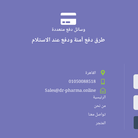
وسائل دفع متعددة
طرق دفع آمنة ودفع عند الاستلام
القاهرة
01050088518
Sales@dr-pharma.online
الرئيسية
من نحن
تواصل معنا
المتجر