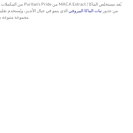
يُعد مستخلص الماكا 
من جذور
نبات الماكا البيروفي
الذي ينمو في جبال الأنديز، ويُستخدم تقل
مجموعة متنوعة من