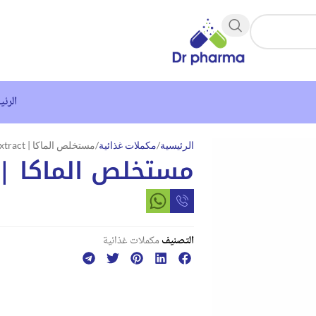
الرئي
الرئيسية
مكملات غذائية
مستخلص الماكا | MACA Extract
مستخلص الماكا | ACA Extract
التصنيف
مكملات غذائية