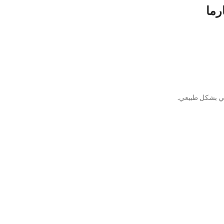
ني بشكل طبيعي.