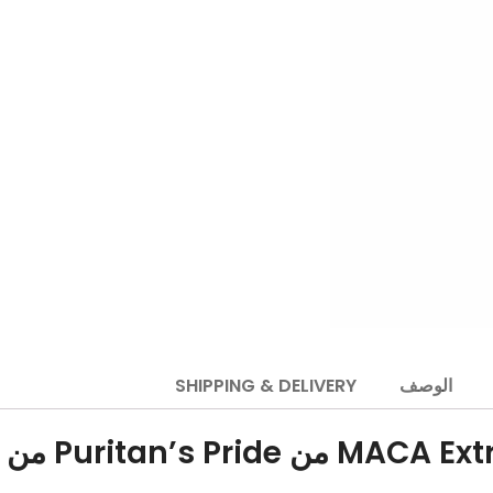
الوصف
SHIPPING & DELIVERY