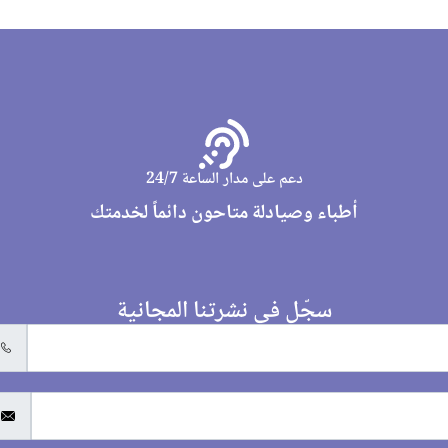
دعم على مدار الساعة 24/7
أطباء وصيادلة متاحون دائماً لخدمتك
سجّل في نشرتنا المجانية