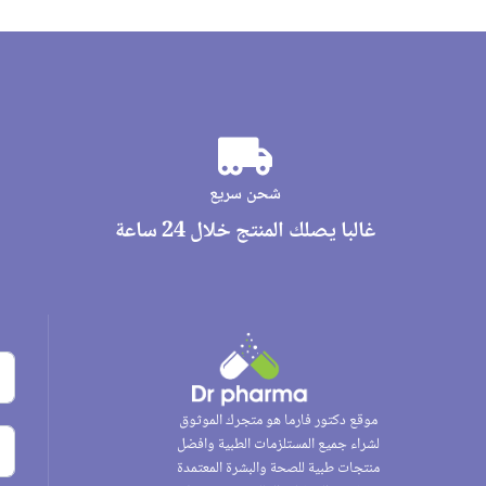
شحن سريع
غالبا يصلك المنتج خلال 24 ساعة
موقع دكتور فارما هو متجرك الموثوق
لشراء جميع المستلزمات الطبية وافضل
منتجات طبية للصحة والبشرة المعتمدة