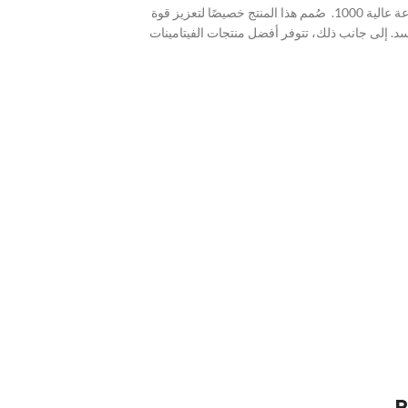
د. إلى جانب ذلك، تتوفر أفضل منتجات الفيتامينات