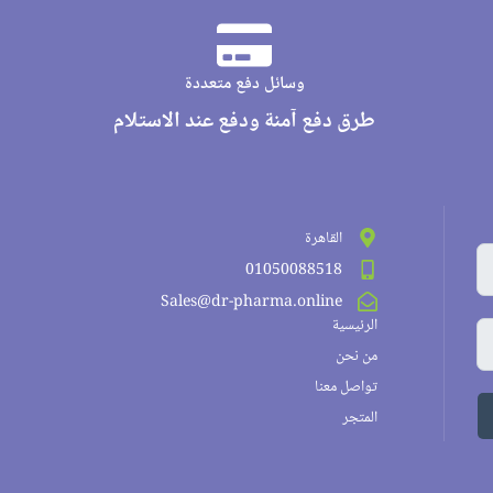
وسائل دفع متعددة
طرق دفع آمنة ودفع عند الاستلام
القاهرة
01050088518
Sales@dr-pharma.online
الرئيسية
من نحن
تواصل معنا
المتجر