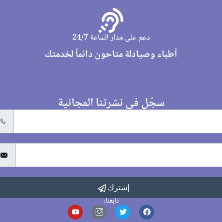
دعم على مدار الساعة 24/7
أطباء وصيادلة متاحون دائماً لخدمتك
سجّل في نشرتنا المجانية
إشترك
تابعنا: