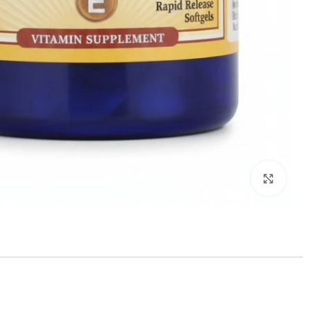
Click to enlarge