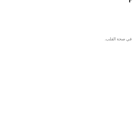
ة في صحة القلب.