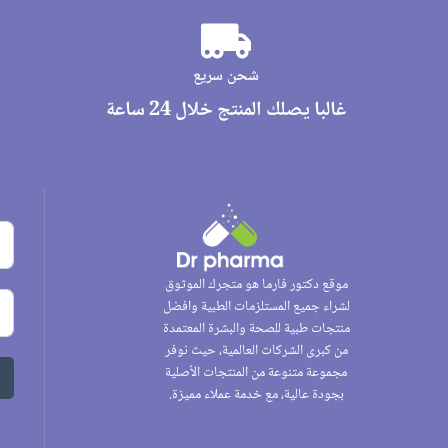
شحن سريع
غالبا يصلك المنتج خلال 24 ساعة
موقع دكتور فارما هو متجرك الموثوق
لشراء جميع المستلزمات الطبية وافضل
منتجات طبية للصحة والبشرة المعتمدة
من كبرى الشركات العالمية، حيث نوفر
مجموعة متنوعة من المنتجات الأصلية
بجودة عالية، مع خدمة عملاء مميزة.