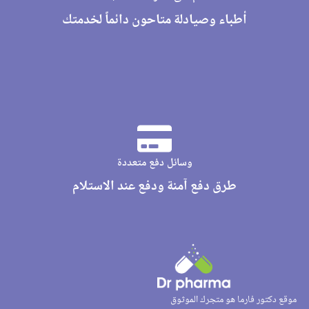
أطباء وصيادلة متاحون دائماً لخدمتك
وسائل دفع متعددة
طرق دفع آمنة ودفع عند الاستلام
موقع دكتور فارما هو متجرك الموثوق