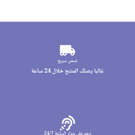
شحن سريع
غالبا يصلك المنتج خلال 24 ساعة
دعم على مدار الساعة 24/7