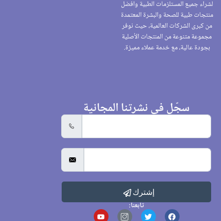
لشراء جميع المستلزمات الطبية وافضل
منتجات طبية للصحة والبشرة المعتمدة
من كبرى الشركات العالمية، حيث نوفر
مجموعة متنوعة من المنتجات الأصلية
بجودة عالية، مع خدمة عملاء مميزة.
سجّل في نشرتنا المجانية
إشترك
تابعنا: