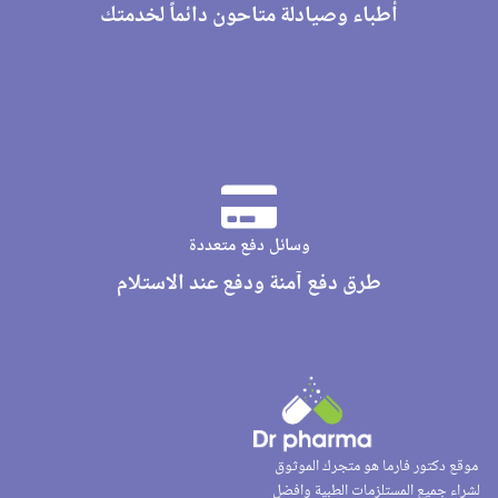
أطباء وصيادلة متاحون دائماً لخدمتك
وسائل دفع متعددة
طرق دفع آمنة ودفع عند الاستلام
موقع دكتور فارما هو متجرك الموثوق
لشراء جميع المستلزمات الطبية وافضل