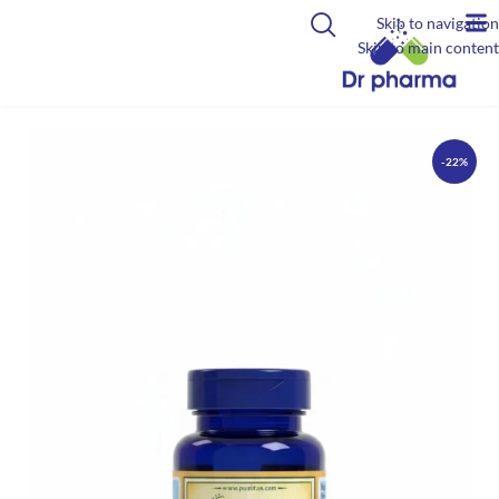
Skip to navigation
Skip to main content
-22%