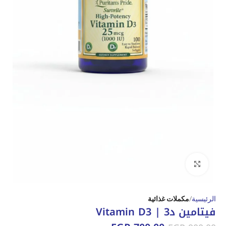
Click to enlarge
الرئيسية
مكملات غذائية
فيتامين د3 | Vitamin D3