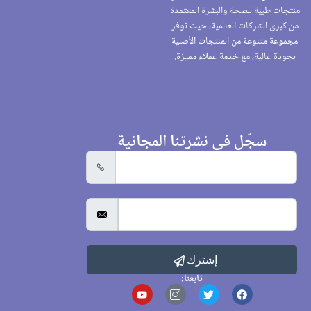
منتجات طبية للصحة والبشرة المعتمدة
من كبرى الشركات العالمية، حيث نوفر
مجموعة متنوعة من المنتجات الأصلية
بجودة عالية، مع خدمة عملاء مميزة.
سجّل في نشرتنا المجانية
إشترك
تابعنا: