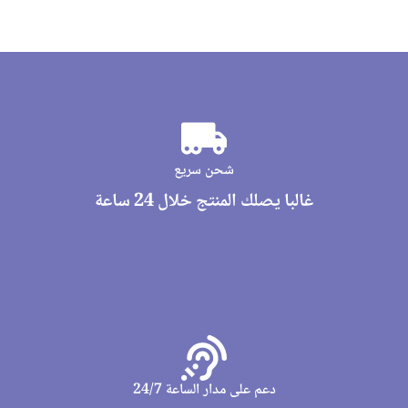
شحن سريع
غالبا يصلك المنتج خلال 24 ساعة
دعم على مدار الساعة 24/7