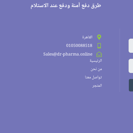
طرق دفع آمنة ودفع عند الاستلام
القاهرة
01050088518
Sales@dr-pharma.online
الرئيسية
من نحن
تواصل معنا
المتجر