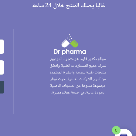
غالبا يصلك المنتج خلال 24 ساعة
موقع دكتور فارما هو متجرك الموثوق
لشراء جميع المستلزمات الطبية وافضل
منتجات طبية للصحة والبشرة المعتمدة
من كبرى الشركات العالمية، حيث نوفر
مجموعة متنوعة من المنتجات الأصلية
بجودة عالية، مع خدمة عملاء مميزة.
0