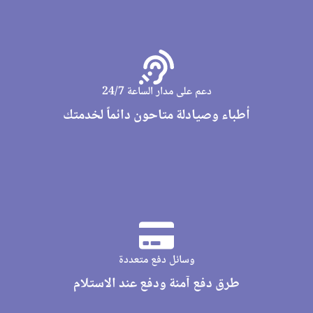
دعم على مدار الساعة 24/7
أطباء وصيادلة متاحون دائماً لخدمتك
وسائل دفع متعددة
طرق دفع آمنة ودفع عند الاستلام