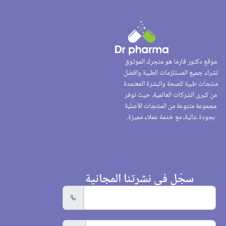
موقع دكتور فارما هو متجرك الموثوق
لشراء جميع المستلزمات الطبية وافضل
منتجات طبية للصحة والبشرة المعتمدة
من كبرى الشركات العالمية، حيث نوفر
مجموعة متنوعة من المنتجات الأصلية
بجودة عالية، مع خدمة عملاء مميزة.
سجّل في نشرتنا المجانية