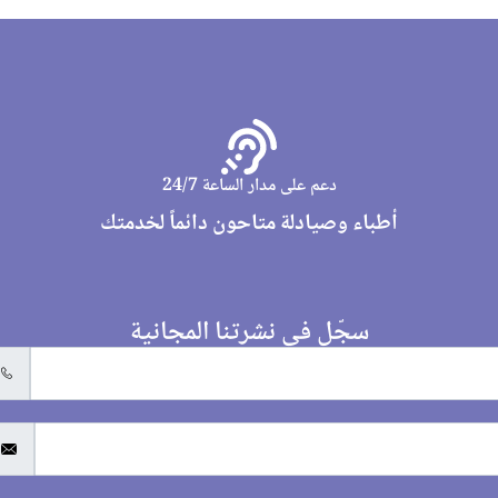
دعم على مدار الساعة 24/7
أطباء وصيادلة متاحون دائماً لخدمتك
سجّل في نشرتنا المجانية