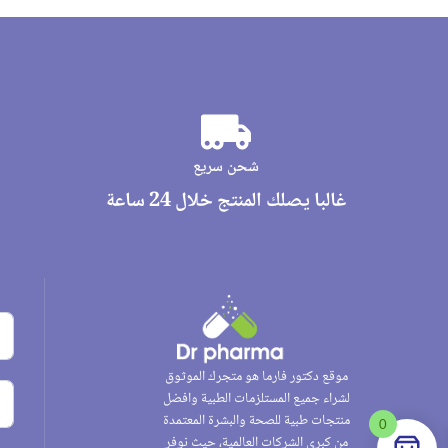
شحن سريع
غالبا يصلك المنتج خلال 24 ساعة
موقع دكتور فارما هو متجرك الموثوق
لشراء جميع المستلزمات الطبية وافضل
منتجات طبية للصحة والبشرة المعتمدة
0
من كبرى الشركات العالمية، حيث نوفر