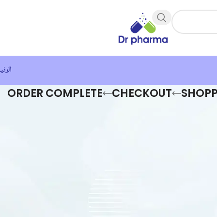
الرئي
ORDER COMPLETE
CHECKOUT
SHOPP