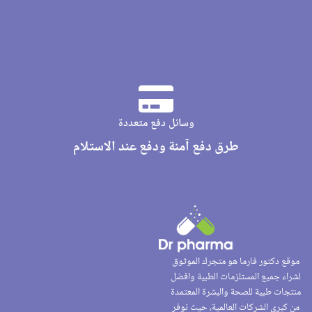
وسائل دفع متعددة
طرق دفع آمنة ودفع عند الاستلام
موقع دكتور فارما هو متجرك الموثوق
لشراء جميع المستلزمات الطبية وافضل
منتجات طبية للصحة والبشرة المعتمدة
من كبرى الشركات العالمية، حيث نوفر