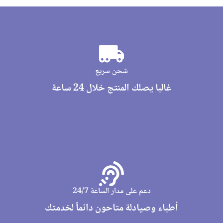
شحن سريع
غالبا يصلك المنتج خلال 24 ساعة
دعم على مدار الساعة 24/7
أطباء وصيادلة متاحون دائماً لخدمتك