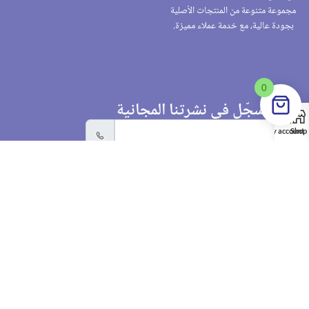
مجموعة متنوعة من المنتجات الأصلية
بجودة عالية، مع خدمة عملاء مميزة.
0
سجّل في نشرتنا المجانية
My account
Shop
إشترك
تابعنا:
وسائل الدفع