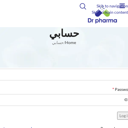
Skip to navigation
Skip to main content
حسابي
Home
حسابي
جيل الدخول
*
 المستخدم أو البريد الإلكتروني
*
Passwo
Log 