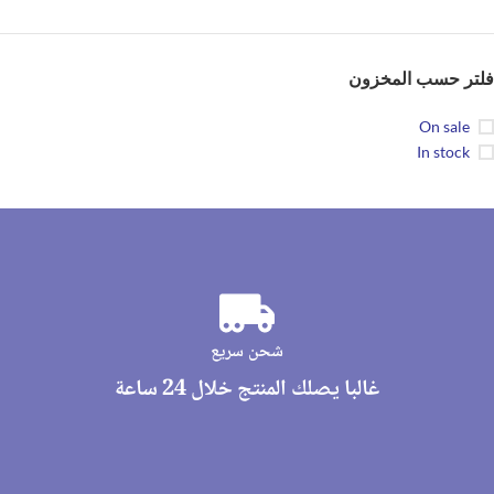
فلتر حسب المخزون
On sale
In stock
شحن سريع
غالبا يصلك المنتج خلال 24 ساعة