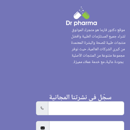
موقع دكتور فارما هو متجرك الموثوق
لشراء جميع المستلزمات الطبية وافضل
منتجات طبية للصحة والبشرة المعتمدة
من كبرى الشركات العالمية، حيث نوفر
مجموعة متنوعة من المنتجات الأصلية
بجودة عالية، مع خدمة عملاء مميزة.
سجّل في نشرتنا المجانية