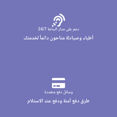
دعم على مدار الساعة 24/7
أطباء وصيادلة متاحون دائماً لخدمتك
وسائل دفع متعددة
طرق دفع آمنة ودفع عند الاستلام